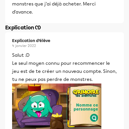
monstres que j'ai déjà acheter. Merci
d'avance.
Explication (1)
Explication d’élève
4 janvier 2022
Salut :D
Le seul moyen connu pour recommencer le
jeu est de te créer un nouveau compte. Sinon,
tu ne peux pas perdre de monstres.