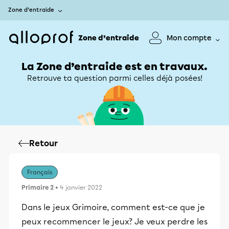
Zone d’entraide
Zone d’entraide
Mon compte
La Zone d’entraide est en travaux.
Retrouve ta question parmi celles déjà posées!
Retour
Français
Primaire 2
• 4 janvier 2022
Dans le jeux Grimoire, comment est-ce que je
peux recommencer le jeux? Je veux perdre les