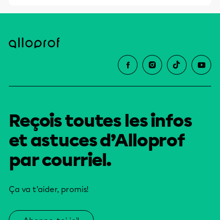
Reçois toutes les infos
et astuces d’Alloprof
par courriel.
Ça va t’aider, promis!