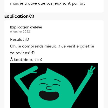
mais je trouve que vos jeux sont parfait
Explication (1)
Explication d’élève
6 janvier 2022
Resalut :D
Oh, je comprends mieux. :) Je vérifie ça et je
te reviens! :D
À tout de suite :)