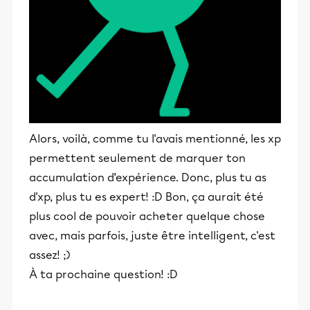
Alors, voilà, comme tu l'avais mentionné, les xp
permettent seulement de marquer ton
accumulation d’expérience. Donc, plus tu as
d'xp, plus tu es expert! :D Bon, ça aurait été
plus cool de pouvoir acheter quelque chose
avec, mais parfois, juste être intelligent, c'est
assez! ;)
À ta prochaine question! :D