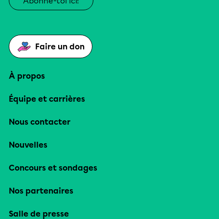
Abonne-toi ici!
Faire un don
À propos
Équipe et carrières
Nous contacter
Nouvelles
Concours et sondages
Nos partenaires
Salle de presse