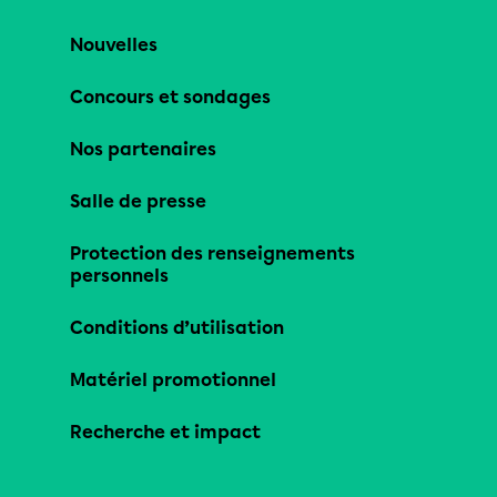
Nouvelles
Concours et sondages
Nos partenaires
Salle de presse
Protection des renseignements
personnels
Conditions d’utilisation
Matériel promotionnel
Recherche et impact