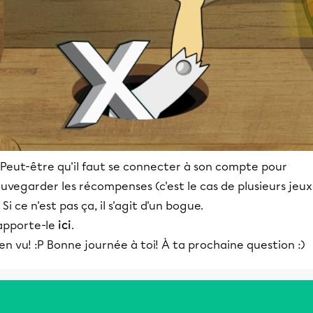
 Peut-être qu'il faut se connecter à son compte pour
uvegarder les récompenses (c'est le cas de plusieurs jeux
 Si ce n'est pas ça, il s'agit d'un bogue.
apporte-le
ici
.
en vu! :P Bonne journée à toi! À ta prochaine question :)