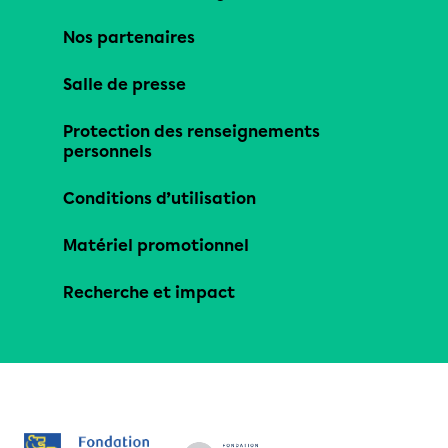
Nos partenaires
Salle de presse
Protection des renseignements
personnels
Conditions d’utilisation
Matériel promotionnel
Recherche et impact