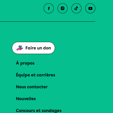
Faire un don
À propos
Équipe et carrières
Nous contacter
Nouvelles
Concours et sondages