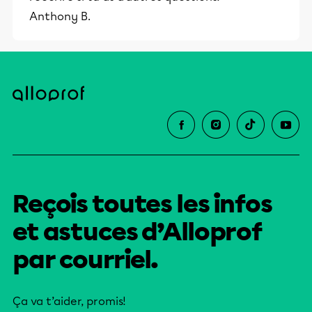
Anthony B.
Reçois toutes les infos
et astuces d’Alloprof
par courriel.
Ça va t’aider, promis!