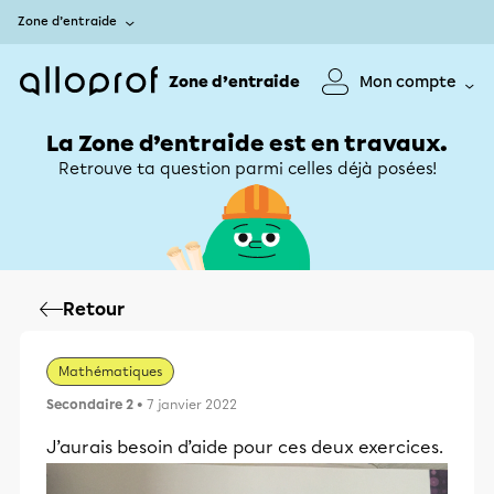
Zone d’entraide
Zone d’entraide
Mon compte
La Zone d’entraide est en travaux.
Retrouve ta question parmi celles déjà posées!
Retour
Mathématiques
Secondaire 2
• 7 janvier 2022
J’aurais besoin d’aide pour ces deux exercices.