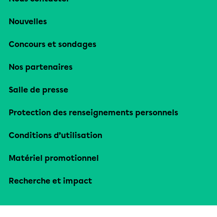
Nouvelles
Concours et sondages
Nos partenaires
Salle de presse
Protection des renseignements personnels
Conditions d’utilisation
Matériel promotionnel
Recherche et impact