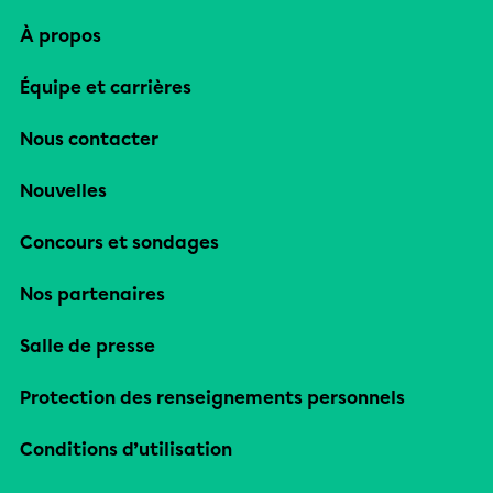
À propos
Équipe et carrières
Nous contacter
Nouvelles
Concours et sondages
Nos partenaires
Salle de presse
Protection des renseignements personnels
Conditions d’utilisation