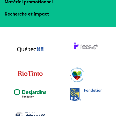
Matériel promotionnel
Recherche et impact