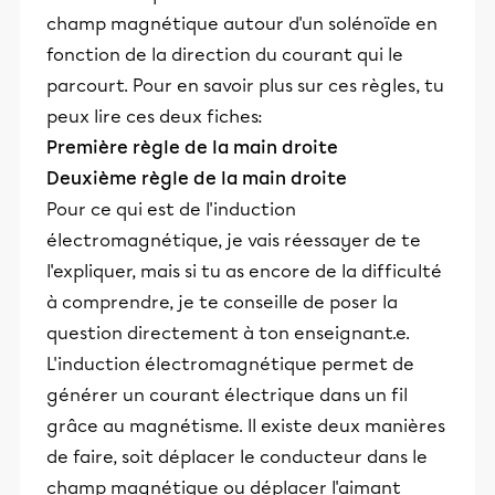
champ magnétique autour d'un solénoïde en
fonction de la direction du courant qui le
parcourt. Pour en savoir plus sur ces règles, tu
peux lire ces deux fiches:
Première règle de la main droite
Deuxième règle de la main droite
Pour ce qui est de l'induction
électromagnétique, je vais réessayer de te
l'expliquer, mais si tu as encore de la difficulté
à comprendre, je te conseille de poser la
question directement à ton enseignant.e.
L'induction électromagnétique permet de
générer un courant électrique dans un fil
grâce au magnétisme. Il existe deux manières
de faire, soit déplacer le conducteur dans le
champ magnétique ou déplacer l'aimant