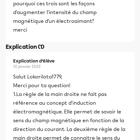
pourquoi ces trois sont les façons
d'augmenter l'intensité du champ
magnétique d'un électroaimant?
merci
Explication (1)
Explication d’élève
10 janvier 2022
Salut LokoriIota1779,
Merci pour ta question!
1.La règle de la main droite ne fait pas
référence au concept d'induction
électromagnétique. Elle permet de savoir le
sens du champ magnétique en fonction de la
direction du courant. La deuxième règle de la
main droite permet de connaitre le sens du