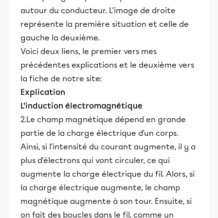
autour du conducteur. L'image de droite
représente la première situation et celle de
gauche la deuxième.
Voici deux liens, le premier vers mes
précédentes explications et le deuxième vers
la fiche de notre site:
Explication
L'induction électromagnétique
2.Le champ magnétique dépend en grande
partie de la charge électrique d'un corps.
Ainsi, si l'intensité du courant augmente, il y a
plus d'électrons qui vont circuler, ce qui
augmente la charge électrique du fil. Alors, si
la charge électrique augmente, le champ
magnétique augmente à son tour. Ensuite, si
on fait des boucles dans le fil, comme un