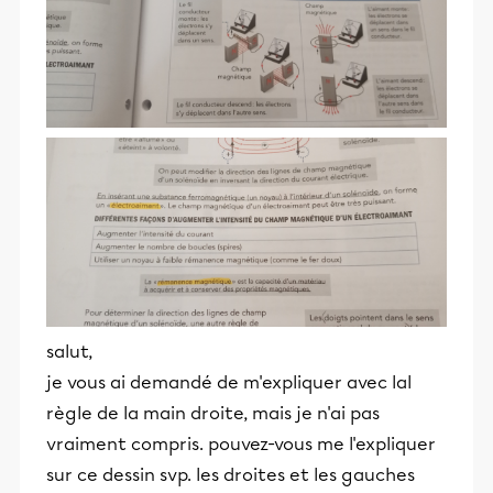
salut,
je vous ai demandé de m'expliquer avec lal
règle de la main droite, mais je n'ai pas
vraiment compris. pouvez-vous me l'expliquer
sur ce dessin svp. les droites et les gauches