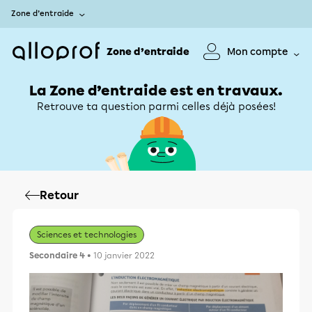
Zone d’entraide
Zone d’entraide
Mon compte
La Zone d’entraide est en travaux.
Retrouve ta question parmi celles déjà posées!
Retour
Sciences et technologies
Secondaire 4
• 10 janvier 2022