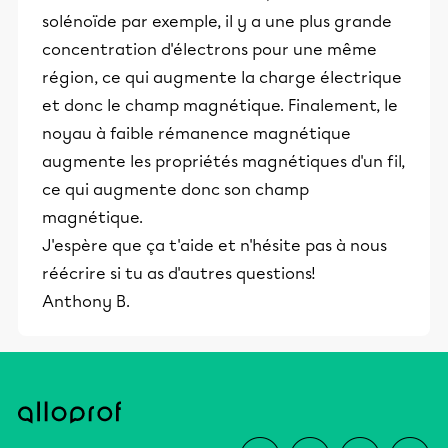
solénoïde par exemple, il y a une plus grande
concentration d'électrons pour une même
région, ce qui augmente la charge électrique
et donc le champ magnétique. Finalement, le
noyau à faible rémanence magnétique
augmente les propriétés magnétiques d'un fil,
ce qui augmente donc son champ
magnétique.
J'espère que ça t'aide et n'hésite pas à nous
réécrire si tu as d'autres questions!
Anthony B.