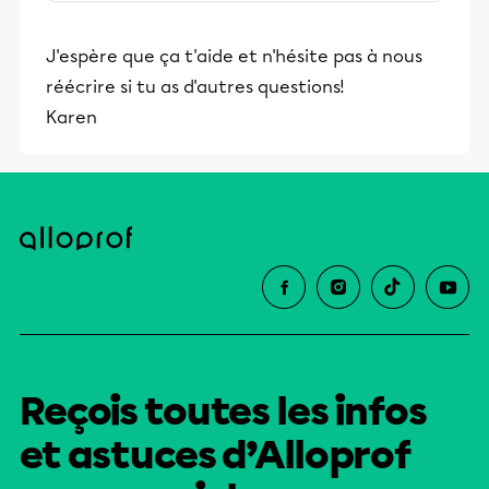
surveys for free.
J'espère que ça t'aide et n'hésite pas à nous
réécrire si tu as d'autres questions!
Karen
Reçois toutes les infos
et astuces d’Alloprof