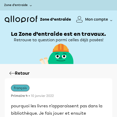
Zone d’entraide
Zone d’entraide
Mon compte
La Zone d’entraide est en travaux.
Retrouve ta question parmi celles déjà posées!
Retour
Français
Primaire 4
• 10 janvier 2022
pourquoi les livres n'apparaissent pas dans la
bibliothèque. Je fais jouer et ensuite