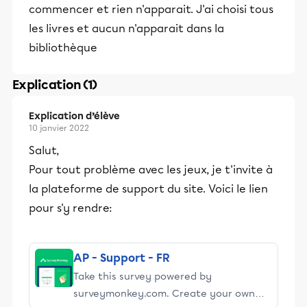
commencer et rien n'apparait. J'ai choisi tous
les livres et aucun n'apparait dans la
bibliothèque
Explication (1)
Explication d’élève
10 janvier 2022
Salut,
Pour tout problème avec les jeux, je t'invite à
la plateforme de support du site. Voici le lien
pour s'y rendre:
AP - Support - FR
Take this survey powered by
surveymonkey.com. Create your own