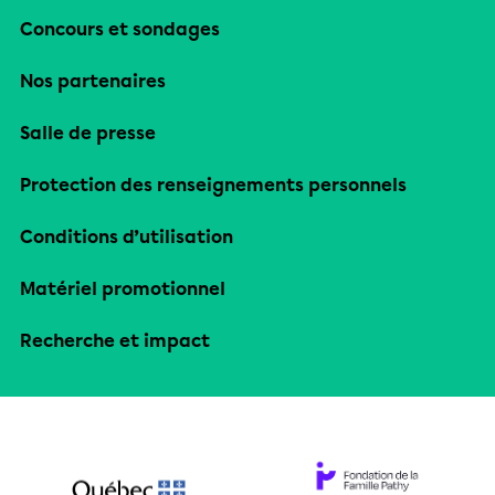
Concours et sondages
Nos partenaires
Salle de presse
Protection des renseignements personnels
Conditions d’utilisation
Matériel promotionnel
Recherche et impact