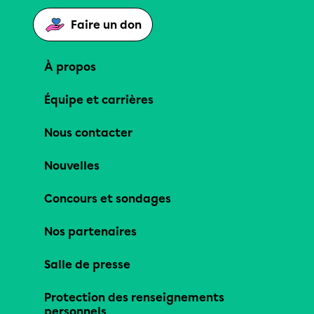
Faire un don
À propos
Équipe et carrières
Nous contacter
Nouvelles
Concours et sondages
Nos partenaires
Salle de presse
Protection des renseignements
personnels