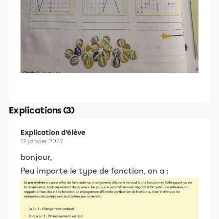
Explications (3)
Explication d’élève
12 janvier 2022
bonjour,
Peu importe le type de fonction, on a :