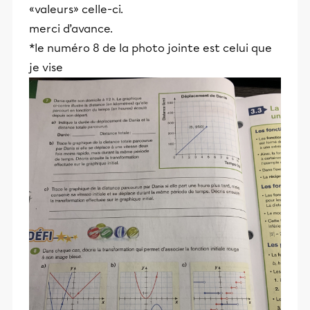
«valeurs» celle-ci.
merci d’avance.
*le numéro 8 de la photo jointe est celui que
je vise