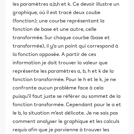
les paramètres a,b,h et k. Ce devoir illustre un
graphique, où il est tracé deux coube
(fonction); une courbe représentant la
fonction de base et une autre, celle
transformée. Sur chaque courbe (base et
transformée), il y’a un point qui correspond à
la fonction opposée. A partir de ces
information je doit trouver la valeur que
représente les paramètres a, b, h et k de la
fonction transformée. Pour le h et le k, je ne
confronte aucun problème face à cela
puisqu’il faut juste se référer au sommet de la
fonction transformée. Cependant pour le a et
le b, la situation m’est délicate. Je ne sais pas
comment analyser le graphique et les calculs
requis afin que je parvienne à trouver les