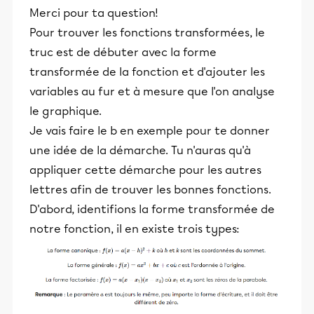
Merci pour ta question!
Pour trouver les fonctions transformées, le
truc est de débuter avec la forme
transformée de la fonction et d'ajouter les
variables au fur et à mesure que l'on analyse
le graphique.
Je vais faire le b en exemple pour te donner
une idée de la démarche. Tu n'auras qu'à
appliquer cette démarche pour les autres
lettres afin de trouver les bonnes fonctions.
D'abord, identifions la forme transformée de
notre fonction, il en existe trois types: