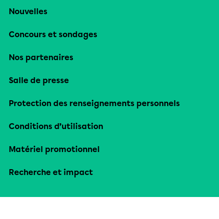
Nouvelles
Concours et sondages
Nos partenaires
Salle de presse
Protection des renseignements personnels
Conditions d’utilisation
Matériel promotionnel
Recherche et impact