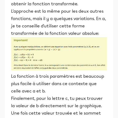
obtenir la fonction transformée.
L'approche est la même pour les deux autres
fonctions, mais il y a quelques variations. En a,
je te conseille d'utiliser cette forme
transformée de la fonction valeur absolue:
La fonction à trois paramètres est beaucoup
plus facile à utiliser dans ce contexte que
celle avec a et b.
Finalement, pour la lettre c, tu peux trouver
la valeur de b directement sur le graphique.
Une fois cette valeur trouvée et le sommet