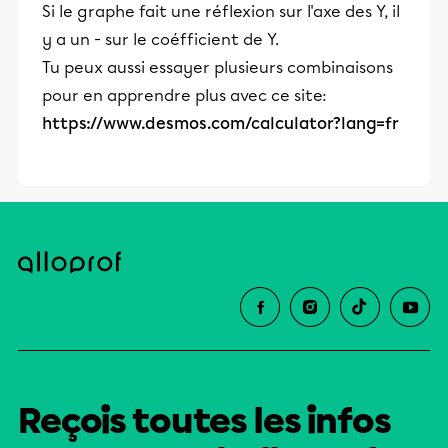
Si le graphe fait une réflexion sur l'axe des Y, il
y a un - sur le coéfficient de Y.
Tu peux aussi essayer plusieurs combinaisons
pour en apprendre plus avec ce site:
https://www.desmos.com/calculator?lang=fr
Reçois toutes les infos