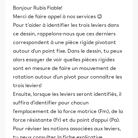
Bonjour Rubis Fiable!
Merci de faire appel à nos services 😉
Pour t'aider à identifier les trois leviers dans
ce dessin, rappelons-nous que ces derniers
correspondent à une pièce rigide pivotant
autour d'un point fixe. Dans le dessin, tu peux
alors essayer de voir quelles pièces rigides
sont en mesure de faire un mouvement de
rotation autour d'un pivot pour connaître les
trois leviers!
Ensuite, lorsque les leviers seront identifiés, il
suffira d'identifier pour chacun
l'emplacement de la force motrice (Fm), de la
force résistante (Fr) et du point d'appui (Pa).
Pour réviser les notions associées aux leviers,
tu peux consulter la fiche explicative