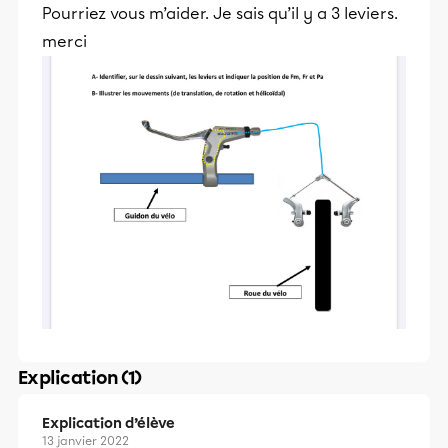
Pourriez vous m’aider. Je sais qu’il y a 3 leviers.
merci
Explication (1)
Explication d’élève
13 janvier 2022