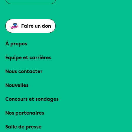
Faire un don
À propos
Équipe et carrières
Nous contacter
Nouvelles
Concours et sondages
Nos partenaires
Salle de presse