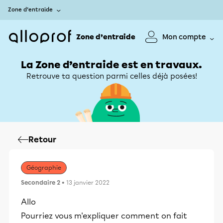
Zone d’entraide
Zone d’entraide
Mon compte
La Zone d’entraide est en travaux.
Retrouve ta question parmi celles déjà posées!
Retour
Géographie
Secondaire 2
• 13 janvier 2022
Allo
Pourriez vous m'expliquer comment on fait