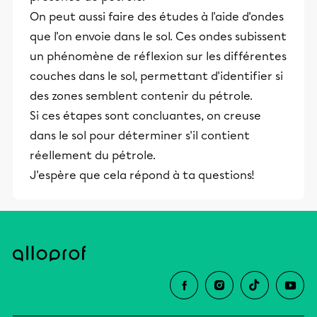
On peut aussi faire des études à l'aide d'ondes
que l'on envoie dans le sol. Ces ondes subissent
un phénomène de réflexion sur les différentes
couches dans le sol, permettant d'identifier si
des zones semblent contenir du pétrole.
Si ces étapes sont concluantes, on creuse
dans le sol pour déterminer s'il contient
réellement du pétrole.
J'espère que cela répond à ta questions!