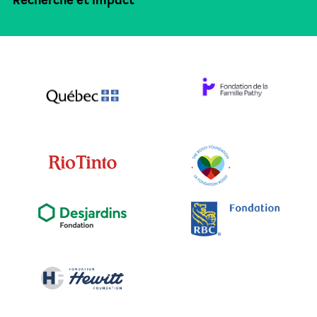
Recherche et impact