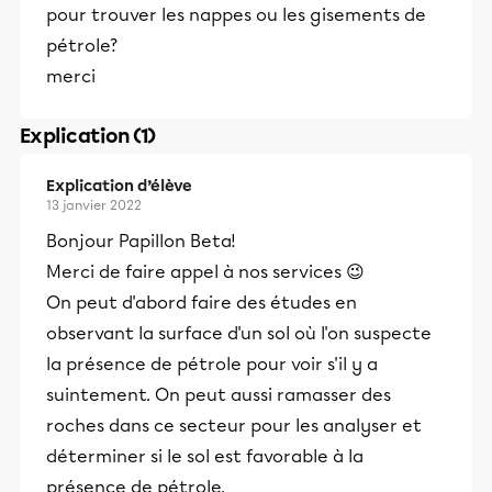
pour trouver les nappes ou les gisements de
pétrole?
merci
Explication (1)
Explication d’élève
13 janvier 2022
Bonjour Papillon Beta!
Merci de faire appel à nos services 😉
On peut d'abord faire des études en
observant la surface d'un sol où l'on suspecte
la présence de pétrole pour voir s'il y a
suintement. On peut aussi ramasser des
roches dans ce secteur pour les analyser et
déterminer si le sol est favorable à la
présence de pétrole.