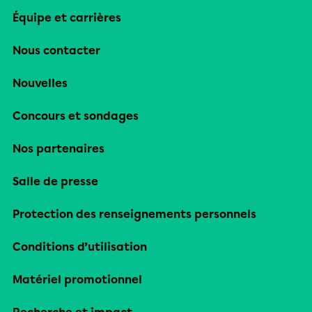
Équipe et carrières
Nous contacter
Nouvelles
Concours et sondages
Nos partenaires
Salle de presse
Protection des renseignements personnels
Conditions d’utilisation
Matériel promotionnel