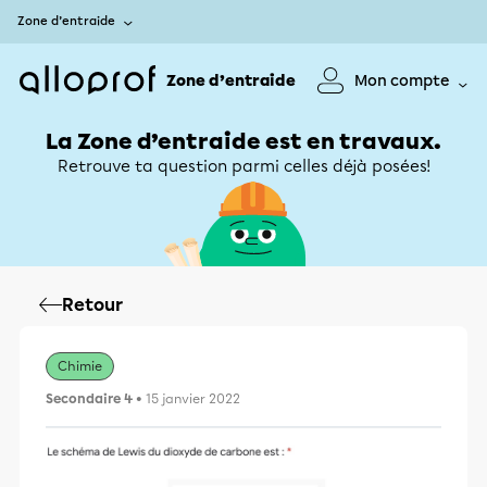
Zone d’entraide
Zone d’entraide
Mon compte
La Zone d’entraide est en travaux.
Retrouve ta question parmi celles déjà posées!
Retour
Chimie
Secondaire 4
• 15 janvier 2022