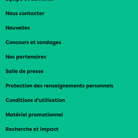
Nous contacter
Nouvelles
Concours et sondages
Nos partenaires
Salle de presse
Protection des renseignements personnels
Conditions d’utilisation
Matériel promotionnel
Recherche et impact