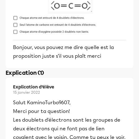
Bonjour, vous pouvez me dire quelle est la
proposition juste s’il vous plaît merci
Explication (1)
Explication d’élève
15 janvier 2022
Salut KaminoTurbo9607,
Merci pour ta question!
Les doublets d'électrons sont les groupes de
deux électrons qui ne font pas de lien
covalent avec le voisin. Comme tu peux le voir,