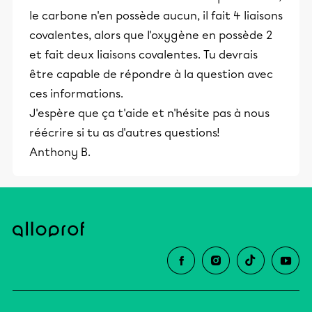
le carbone n'en possède aucun, il fait 4 liaisons
covalentes, alors que l'oxygène en possède 2
et fait deux liaisons covalentes. Tu devrais
être capable de répondre à la question avec
ces informations.
J'espère que ça t'aide et n'hésite pas à nous
réécrire si tu as d'autres questions!
Anthony B.