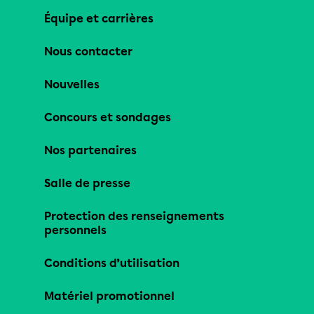
Équipe et carrières
Nous contacter
Nouvelles
Concours et sondages
Nos partenaires
Salle de presse
Protection des renseignements
personnels
Conditions d’utilisation
Matériel promotionnel