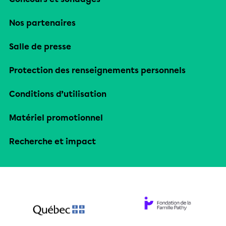
Nos partenaires
Salle de presse
Protection des renseignements personnels
Conditions d’utilisation
Matériel promotionnel
Recherche et impact