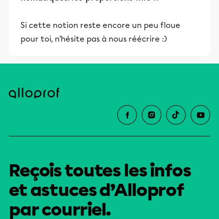
Si cette notion reste encore un peu floue
pour toi, n'hésite pas à nous réécrire :)
Reçois toutes les infos
et astuces d’Alloprof
par courriel.