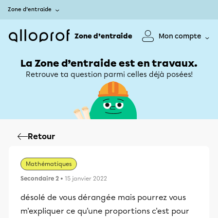
Zone d’entraide
Zone d’entraide
Mon compte
La Zone d’entraide est en travaux.
Retrouve ta question parmi celles déjà posées!
Retour
Mathématiques
Secondaire 2
• 15 janvier 2022
désolé de vous dérangée mais pourrez vous
m'expliquer ce qu'une proportions c'est pour