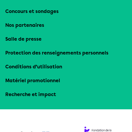
Concours et sondages
Nos partenaires
Salle de presse
Protection des renseignements personnels
Conditions d’utilisation
Matériel promotionnel
Recherche et impact