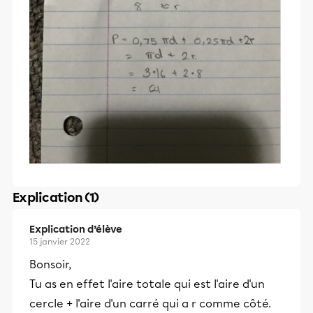
Explication (1)
Explication d’élève
15 janvier 2022
Bonsoir,
Tu as en effet l'aire totale qui est l'aire d'un
cercle + l'aire d'un carré qui a r comme côté.