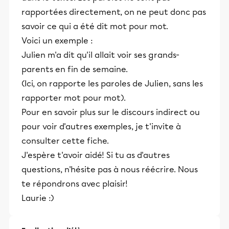
rapportées directement, on ne peut donc pas
savoir ce qui a été dit mot pour mot.
Voici un exemple :
Julien m'a dit qu'il allait voir ses grands-
parents en fin de semaine.
(Ici, on rapporte les paroles de Julien, sans les
rapporter mot pour mot).
Pour en savoir plus sur le discours indirect ou
pour voir d'autres exemples, je t'invite à
consulter cette fiche.
J'espère t'avoir aidé! Si tu as d'autres
questions, n'hésite pas à nous réécrire. Nous
te répondrons avec plaisir!
Laurie :)