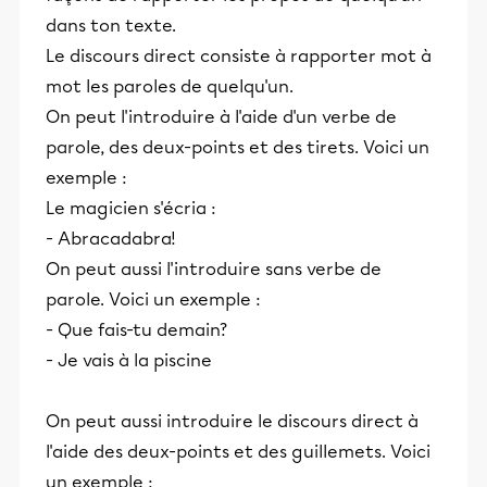
dans ton texte.
Le discours direct consiste à rapporter mot à
mot les paroles de quelqu'un.
On peut l'introduire à l'aide d'un verbe de
parole, des deux-points et des tirets. Voici un
exemple :
Le magicien s'écria :
- Abracadabra!
On peut aussi l'introduire sans verbe de
parole. Voici un exemple :
- Que fais-tu demain?
- Je vais à la piscine
On peut aussi introduire le discours direct à
l'aide des deux-points et des guillemets. Voici
un exemple :