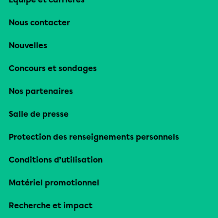
Nous contacter
Nouvelles
Concours et sondages
Nos partenaires
Salle de presse
Protection des renseignements personnels
Conditions d’utilisation
Matériel promotionnel
Recherche et impact