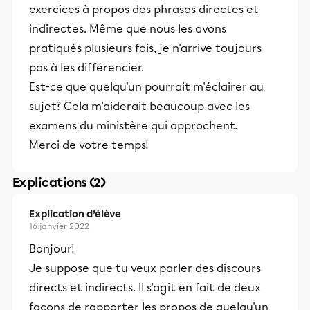
exercices à propos des phrases directes et
indirectes. Même que nous les avons
pratiqués plusieurs fois, je n'arrive toujours
pas à les différencier.
Est-ce que quelqu'un pourrait m'éclairer au
sujet? Cela m'aiderait beaucoup avec les
examens du ministère qui approchent.
Merci de votre temps!
Explications (2)
Explication d’élève
16 janvier 2022
Bonjour!
Je suppose que tu veux parler des discours
directs et indirects. Il s'agit en fait de deux
façons de rapporter les propos de quelqu'un