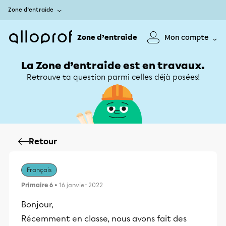
Zone d’entraide
Zone d’entraide
Mon compte
La Zone d’entraide est en travaux.
Retrouve ta question parmi celles déjà posées!
Retour
Français
Primaire 6
• 16 janvier 2022
Bonjour,
Récemment en classe, nous avons fait des