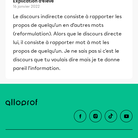
Explication d’élève
16 janvier 2022
Le discours indirecte consiste à rapporter les
propos de quelqu’un en d’autres mots
(reformulation). Alors que le discours directe
lui, il consiste à rapporter mot à mot les
propos de quelqu’un. Je ne sais pas si c'est le
discours que tu voulais dire mais je te donne
pareil l'information.