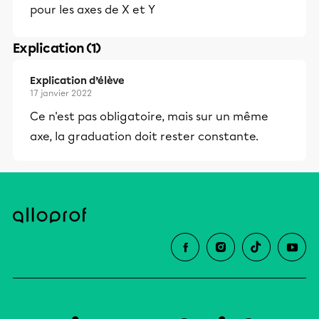
pour les axes de X et Y
Explication (1)
Explication d’élève
17 janvier 2022
Ce n'est pas obligatoire, mais sur un même
axe, la graduation doit rester constante.