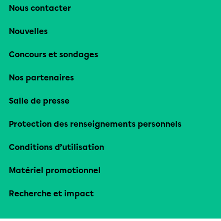
Nous contacter
Nouvelles
Concours et sondages
Nos partenaires
Salle de presse
Protection des renseignements personnels
Conditions d’utilisation
Matériel promotionnel
Recherche et impact