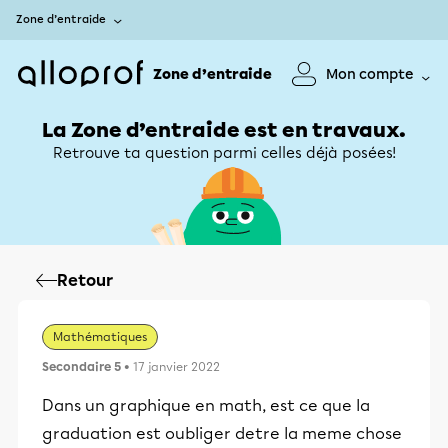
Zone d’entraide
Zone d’entraide
Mon compte
La Zone d’entraide est en travaux.
Retrouve ta question parmi celles déjà posées!
Retour
Mathématiques
Secondaire 5
• 17 janvier 2022
Dans un graphique en math, est ce que la
graduation est oubliger detre la meme chose