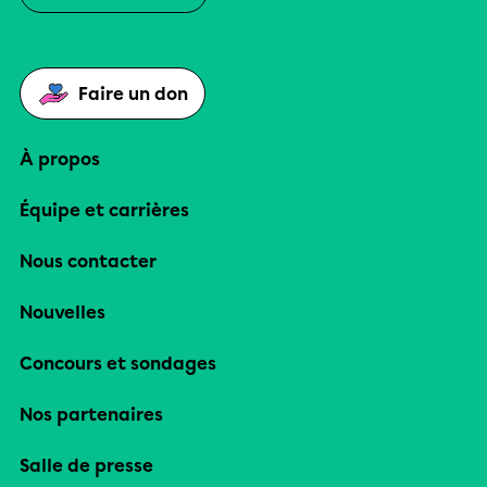
Faire un don
À propos
Équipe et carrières
Nous contacter
Nouvelles
Concours et sondages
Nos partenaires
Salle de presse