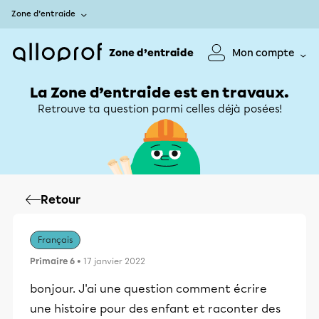
Zone d’entraide
Zone d’entraide
Mon compte
La Zone d’entraide est en travaux.
Retrouve ta question parmi celles déjà posées!
Retour
Français
Primaire 6
• 17 janvier 2022
bonjour. J'ai une question comment écrire
une histoire pour des enfant et raconter des