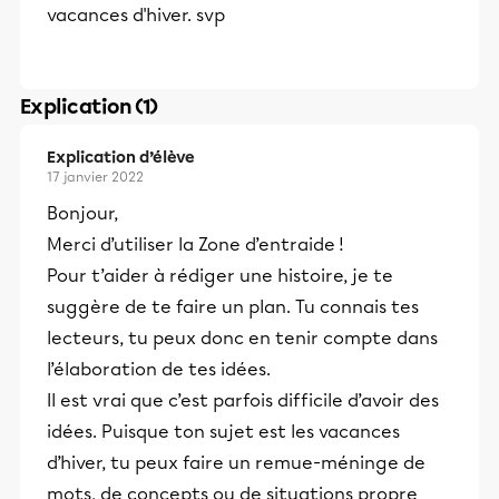
vacances d'hiver. svp
Explication (1)
Explication d’élève
17 janvier 2022
Bonjour,
Merci d’utiliser la Zone d’entraide !
Pour t’aider à rédiger une histoire, je te
suggère de te faire un plan. Tu connais tes
lecteurs, tu peux donc en tenir compte dans
l’élaboration de tes idées.
Il est vrai que c’est parfois difficile d’avoir des
idées. Puisque ton sujet est les vacances
d’hiver, tu peux faire un remue-méninge de
mots, de concepts ou de situations propre