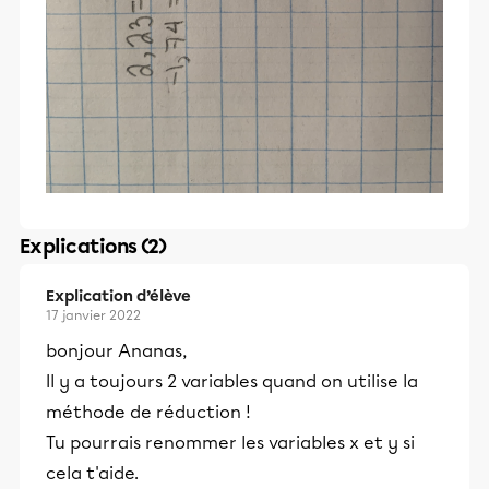
Explications (2)
Explication d’élève
17 janvier 2022
bonjour Ananas,
Il y a toujours 2 variables quand on utilise la
méthode de réduction !
Tu pourrais renommer les variables x et y si
cela t'aide.