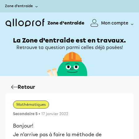
Zone d’entraide
Zone d’entraide
Mon compte
La Zone d’entraide est en travaux.
Retrouve ta question parmi celles déjà posées!
Retour
Mathématiques
Secondaire 5
• 17 janvier 2022
Bonjour!
Je n’arrive pas à faire la méthode de