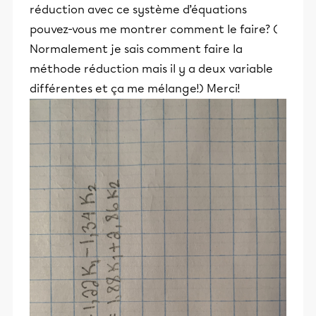
réduction avec ce système d’équations
pouvez-vous me montrer comment le faire? (
Normalement je sais comment faire la
méthode réduction mais il y a deux variable
différentes et ça me mélange!) Merci!