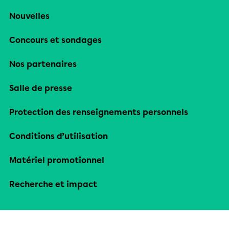
Nouvelles
Concours et sondages
Nos partenaires
Salle de presse
Protection des renseignements personnels
Conditions d’utilisation
Matériel promotionnel
Recherche et impact