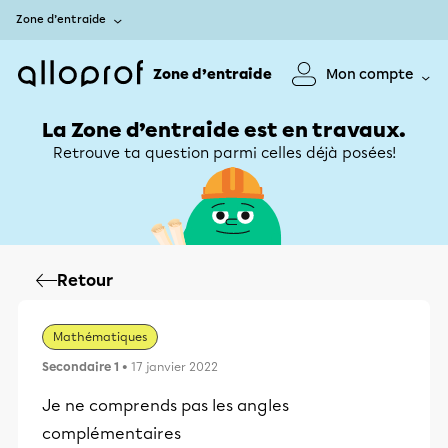
Zone d’entraide
Zone d’entraide
Mon compte
La Zone d’entraide est en travaux.
Retrouve ta question parmi celles déjà posées!
Retour
Mathématiques
Secondaire 1
• 17 janvier 2022
Je ne comprends pas les angles
complémentaires