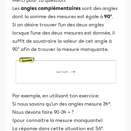
Merci pour ta question!
Les
angles complémentaires
sont des angles
dont la somme des mesures est égale à
90°
.
Si on désire trouver l’un des deux angles
lorsque l’une des deux mesures est donnée, il
suffit de soustraire la valeur de cet angle à
90° afin de trouver la mesure manquante.
Par exemple, en utilisant ton exercice:
Si nous savons qu'un des angles mesure 34º.
Nous devons faire 90-34 = ?
(pour connaitre la mesure manquante)
La réponse dans cette situation est 56º.