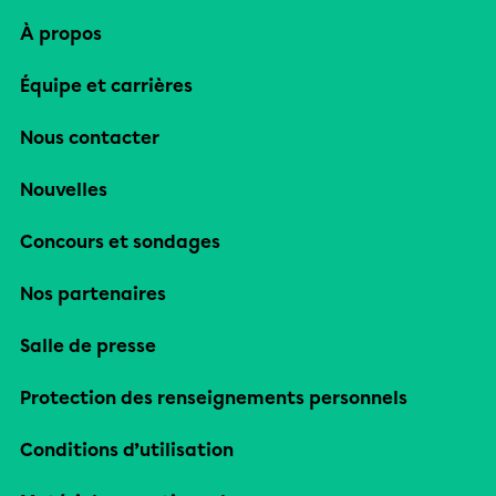
À propos
Équipe et carrières
Nous contacter
Nouvelles
Concours et sondages
Nos partenaires
Salle de presse
Protection des renseignements personnels
Conditions d’utilisation