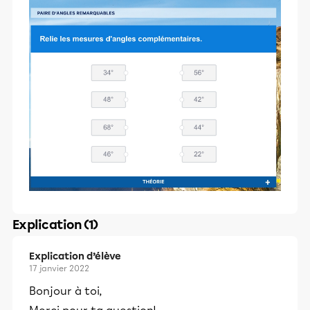
Explication (1)
Explication d’élève
17 janvier 2022
Bonjour à toi,