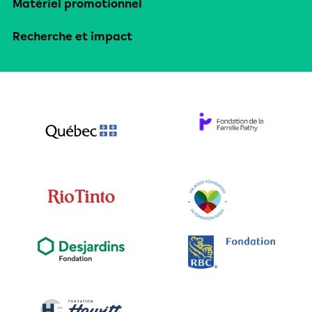
Matériel promotionnel
Recherche et impact