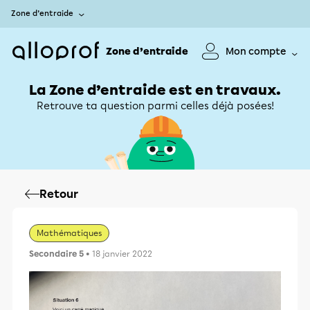
Zone d’entraide
Zone d’entraide
Mon compte
La Zone d’entraide est en travaux.
Retrouve ta question parmi celles déjà posées!
Retour
Mathématiques
Secondaire 5
• 18 janvier 2022