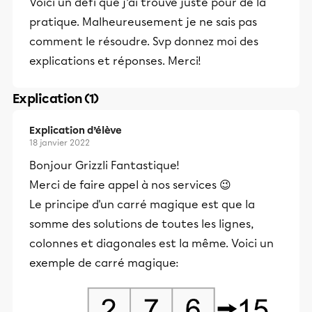
Voici un défi que j’ai trouvé juste pour de la
pratique. Malheureusement je ne sais pas
comment le résoudre. Svp donnez moi des
explications et réponses. Merci!
Explication (1)
Explication d’élève
18 janvier 2022
Bonjour Grizzli Fantastique!
Merci de faire appel à nos services 😉
Le principe d'un carré magique est que la
somme des solutions de toutes les lignes,
colonnes et diagonales est la même. Voici un
exemple de carré magique: