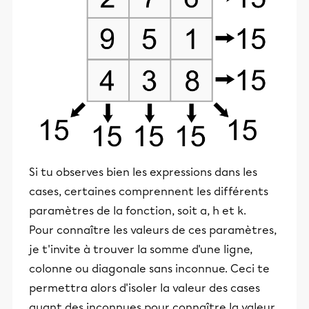
Si tu observes bien les expressions dans les
cases, certaines comprennent les différents
paramètres de la fonction, soit a, h et k.
Pour connaître les valeurs de ces paramètres,
je t'invite à trouver la somme d'une ligne,
colonne ou diagonale sans inconnue. Ceci te
permettra alors d'isoler la valeur des cases
ayant des inconnues pour connaître la valeur