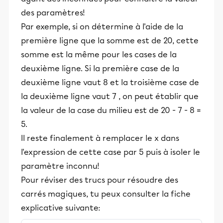
des paramètres!
Par exemple, si on détermine à l'aide de la
première ligne que la somme est de 20, cette
somme est la même pour les cases de la
deuxième ligne. Si la première case de la
deuxième ligne vaut 8 et la troisième case de
la deuxième ligne vaut 7 , on peut établir que
la valeur de la case du milieu est de 20 - 7 - 8 =
5.
Il reste finalement à remplacer le x dans
l'expression de cette case par 5 puis à isoler le
paramètre inconnu!
Pour réviser des trucs pour résoudre des
carrés magiques, tu peux consulter la fiche
explicative suivante: