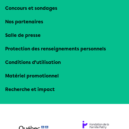
Concours et sondages
Nos partenaires
Salle de presse
Protection des renseignements personnels
Conditions d’utilisation
Matériel promotionnel
Recherche et impact