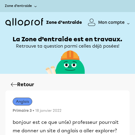
Zone d’entraide
Zone d’entraide
Mon compte
La Zone d’entraide est en travaux.
Retrouve ta question parmi celles déjà posées!
Retour
Anglais
Primaire 3
• 18 janvier 2022
bonjour est ce que un(e) professeur pourrait
me donner un site d anglais a aller explorer?