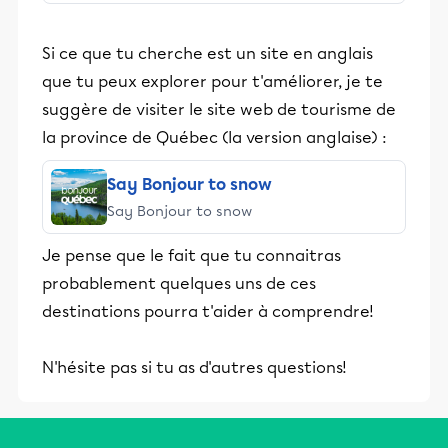
stimulants, Alloprof engage les élèves
et leurs parents dans la réussite
Si ce que tu cherche est un site en anglais
éducative.
que tu peux explorer pour t'améliorer, je te
suggère de visiter le site web de tourisme de
la province de Québec (la version anglaise) :
Say Bonjour to snow
Say Bonjour to snow
Je pense que le fait que tu connaitras
probablement quelques uns de ces
destinations pourra t'aider à comprendre!
N'hésite pas si tu as d'autres questions!