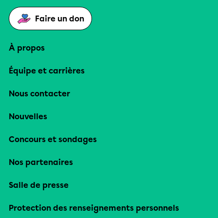
Faire un don
À propos
Équipe et carrières
Nous contacter
Nouvelles
Concours et sondages
Nos partenaires
Salle de presse
Protection des renseignements personnels