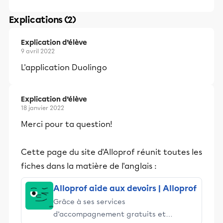
Explications (2)
Explication d’élève
9 avril 2022
L'application Duolingo
Explication d’élève
18 janvier 2022
Merci pour ta question!
Cette page du site d'Alloprof réunit toutes les
fiches dans la matière de l'anglais :
Alloprof aide aux devoirs | Alloprof
Grâce à ses services
d’accompagnement gratuits et