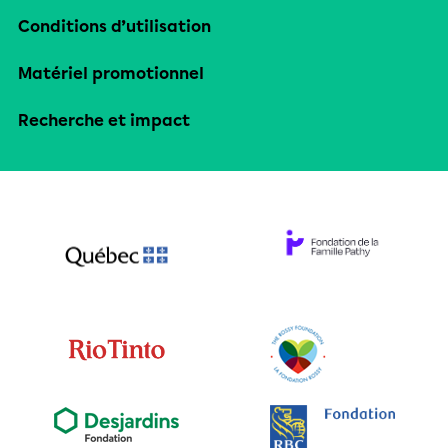
Conditions d’utilisation
Matériel promotionnel
Recherche et impact