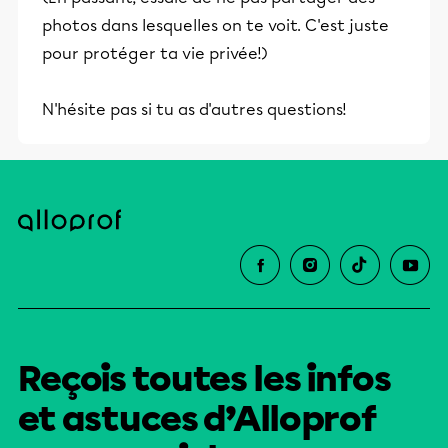
photos dans lesquelles on te voit. C'est juste
pour protéger ta vie privée!)
N'hésite pas si tu as d'autres questions!
Reçois toutes les infos
et astuces d’Alloprof