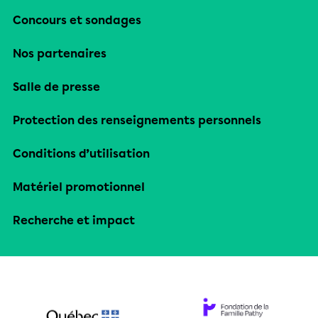
Concours et sondages
Nos partenaires
Salle de presse
Protection des renseignements personnels
Conditions d’utilisation
Matériel promotionnel
Recherche et impact