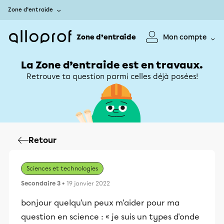
Zone d’entraide
Zone d’entraide
Mon compte
La Zone d’entraide est en travaux.
Retrouve ta question parmi celles déjà posées!
Retour
Sciences et technologies
Secondaire 3
• 19 janvier 2022
bonjour quelqu'un peux m'aider pour ma
question en science : « je suis un types d'onde