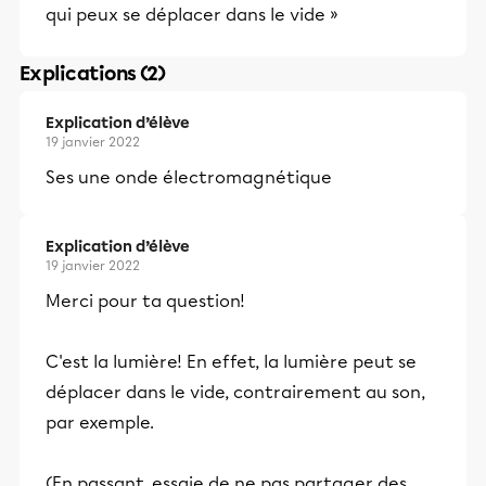
qui peux se déplacer dans le vide »
Explications (2)
Explication d’élève
19 janvier 2022
Ses une onde électromagnétique
Explication d’élève
19 janvier 2022
Merci pour ta question!
C'est la lumière! En effet, la lumière peut se
déplacer dans le vide, contrairement au son,
par exemple.
(En passant, essaie de ne pas partager des