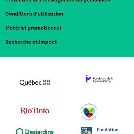
Conditions d’utilisation
Matériel promotionnel
Recherche et impact