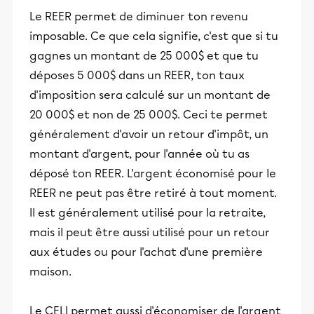
Le REER permet de diminuer ton revenu
imposable. Ce que cela signifie, c'est que si tu
gagnes un montant de 25 000$ et que tu
déposes 5 000$ dans un REER, ton taux
d'imposition sera calculé sur un montant de
20 000$ et non de 25 000$. Ceci te permet
généralement d'avoir un retour d'impôt, un
montant d'argent, pour l'année où tu as
déposé ton REER. L'argent économisé pour le
REER ne peut pas être retiré à tout moment.
Il est généralement utilisé pour la retraite,
mais il peut être aussi utilisé pour un retour
aux études ou pour l'achat d'une première
maison.
Le CELI permet aussi d'économiser de l'argent