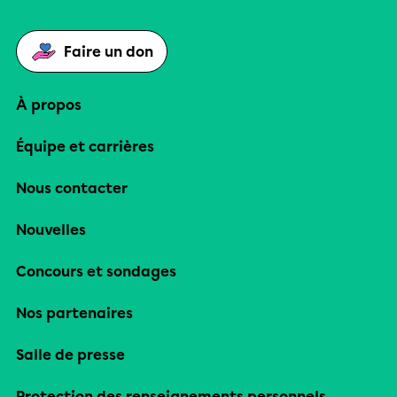
Faire un don
À propos
Équipe et carrières
Nous contacter
Nouvelles
Concours et sondages
Nos partenaires
Salle de presse
Protection des renseignements personnels