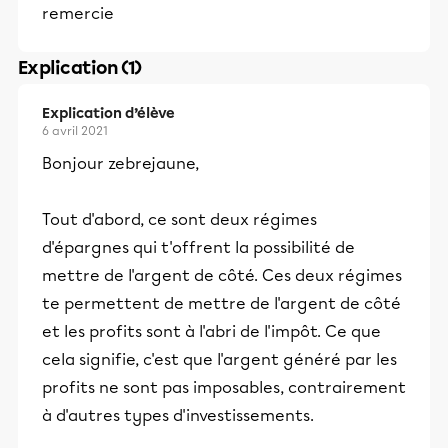
remercie
Explication (1)
Explication d’élève
6 avril 2021
Bonjour zebrejaune,
Tout d'abord, ce sont deux régimes
d'épargnes qui t'offrent la possibilité de
mettre de l'argent de côté. Ces deux régimes
te permettent de mettre de l'argent de côté
et les profits sont à l'abri de l'impôt. Ce que
cela signifie, c'est que l'argent généré par les
profits ne sont pas imposables, contrairement
à d'autres types d'investissements.