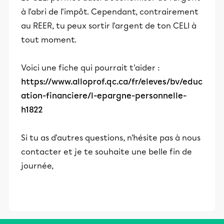
à l'abri de l'impôt. Cependant, contrairement
au REER, tu peux sortir l'argent de ton CELI à
tout moment.
Voici une fiche qui pourrait t'aider :
https://www.alloprof.qc.ca/fr/eleves/bv/educ
ation-financiere/l-epargne-personnelle-
h1822
Si tu as d'autres questions, n'hésite pas à nous
contacter et je te souhaite une belle fin de
journée,