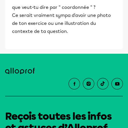
que veut-tu dire par " coordonnée " ?
Ce serait vraiment sympa d'avoir une photo
de ton exercice ou une illustration du
contexte de ta question.
Reçois toutes les infos
et astuces d’Alloprof