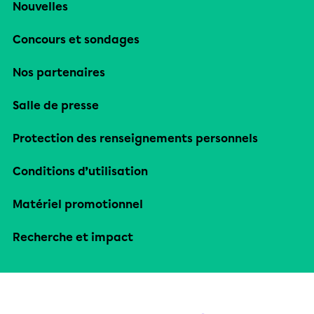
Nouvelles
Concours et sondages
Nos partenaires
Salle de presse
Protection des renseignements personnels
Conditions d’utilisation
Matériel promotionnel
Recherche et impact