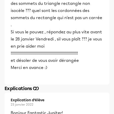
des sommets du triangle rectangle non
isocèle ??? quel sont les cordonnées des
sommets du rectangle qui n'est pas un carrée
.
Si vous le pouvez , répondez au plus vite avant
le 28 janvier Vendredi , sil vous plaît ??? je vous
en prie aider moi
!!!!!!!!!!!!!!!!!!!!!!!!!!!!!!!!!!!!!!!!!!!!!!!!!!!!!!!!!!!!!!!!!!
et désoler de vous avoir dérangée
Merci en avance :)
Explications (2)
Explication d’élève
23 janvier 2022
Bonjour Fantastic Jupiter!