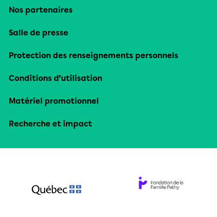
Nos partenaires
Salle de presse
Protection des renseignements personnels
Conditions d’utilisation
Matériel promotionnel
Recherche et impact