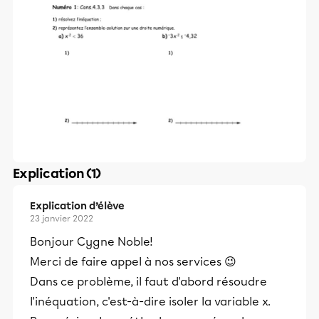
Explication (1)
Explication d’élève
23 janvier 2022
Bonjour Cygne Noble!
Merci de faire appel à nos services 😉
Dans ce problème, il faut d'abord résoudre
l'inéquation, c'est-à-dire isoler la variable x.