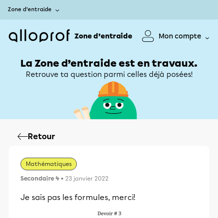
Zone d’entraide
Zone d’entraide
Mon compte
La Zone d’entraide est en travaux.
Retrouve ta question parmi celles déjà posées!
Retour
Mathématiques
Secondaire 4
• 23 janvier 2022
Je sais pas les formules, merci!