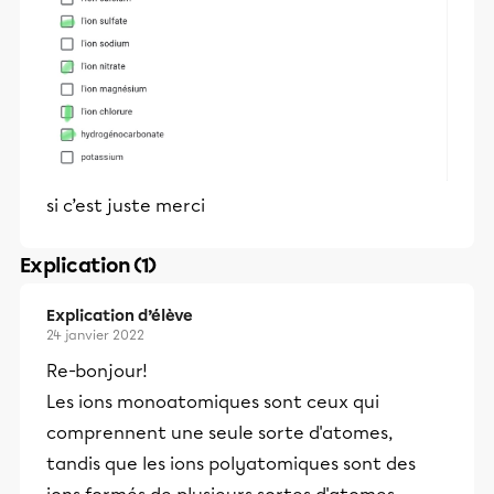
si c’est juste merci
Explication (1)
Explication d’élève
24 janvier 2022
Re-bonjour!
Les ions monoatomiques sont ceux qui
comprennent une seule sorte d'atomes,
tandis que les ions polyatomiques sont des