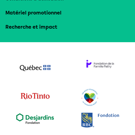
Matériel promotionnel
Recherche et impact