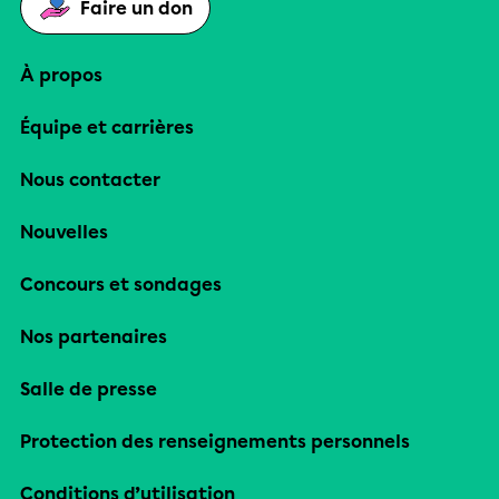
Faire un don
À propos
Équipe et carrières
Nous contacter
Nouvelles
Concours et sondages
Nos partenaires
Salle de presse
Protection des renseignements personnels
Conditions d’utilisation