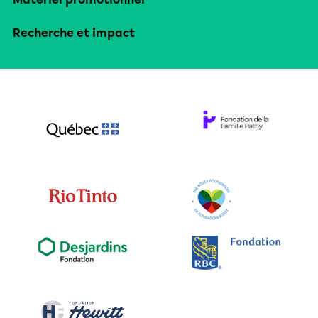
Recherche et impact