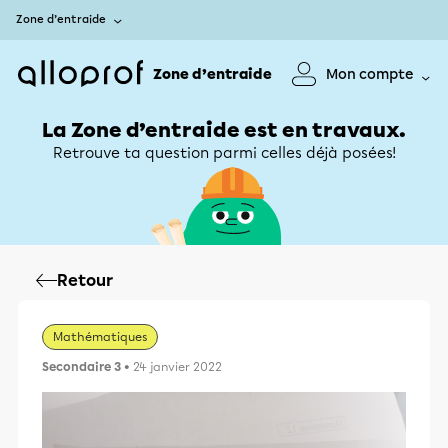
Zone d’entraide
Zone d’entraide
Mon compte
La Zone d’entraide est en travaux.
Retrouve ta question parmi celles déjà posées!
Retour
Mathématiques
Secondaire 3
• 24 janvier 2022