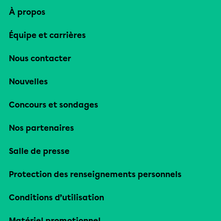
À propos
Équipe et carrières
Nous contacter
Nouvelles
Concours et sondages
Nos partenaires
Salle de presse
Protection des renseignements personnels
Conditions d’utilisation
Matériel promotionnel