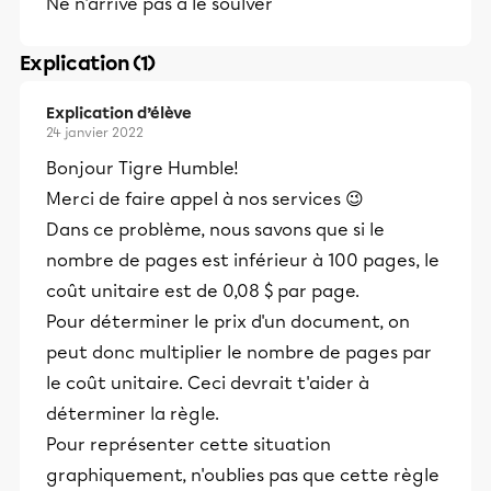
Ne n'arrive pas a le soulver
Explication (1)
Explication d’élève
24 janvier 2022
Bonjour Tigre Humble!
Merci de faire appel à nos services 😉
Dans ce problème, nous savons que si le
nombre de pages est inférieur à 100 pages, le
coût unitaire est de 0,08 $ par page.
Pour déterminer le prix d'un document, on
peut donc multiplier le nombre de pages par
le coût unitaire. Ceci devrait t'aider à
déterminer la règle.
Pour représenter cette situation
graphiquement, n'oublies pas que cette règle