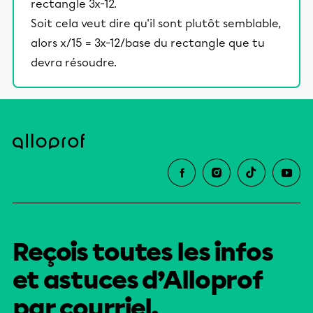
rectangle 3x-12.
Soit cela veut dire qu'il sont plutôt semblable,
alors x/15 = 3x-12/base du rectangle que tu
devra résoudre.
Reçois toutes les infos
et astuces d’Alloprof
par courriel.