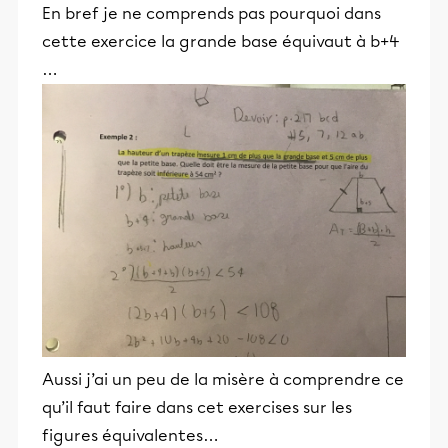
En bref je ne comprends pas pourquoi dans
cette exercice la grande base équivaut à b+4
…
Aussi j’ai un peu de la misère à comprendre ce
qu’il faut faire dans cet exercises sur les
figures équivalentes…