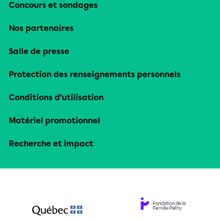
Concours et sondages
Nos partenaires
Salle de presse
Protection des renseignements personnels
Conditions d’utilisation
Matériel promotionnel
Recherche et impact