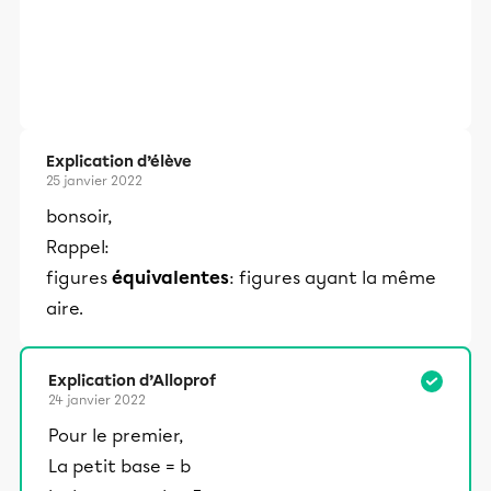
Explication d’élève
25 janvier 2022
bonsoir,
Rappel:
figures
équivalentes
: figures ayant la même
aire.
Explication d’Alloprof
24 janvier 2022
Pour le premier,
La petit base = b