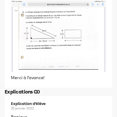
Merci à l’avance!
Explications (3)
Explication d’élève
25 janvier 2022
Bonjour,