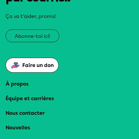
Ça va t’aider, promis!
Abonne-toi ici!
Faire un don
À propos
Équipe et carrières
Nous contacter
Nouvelles