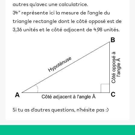
autres qu'avec une calculatrice.
34° représente ici la mesure de l'angle du
triangle rectangle dont le côté opposé est de
3,36 unités et le côté adjacent de 4,98 unités.
Si tu as d'autres questions, n'hésite pas :)