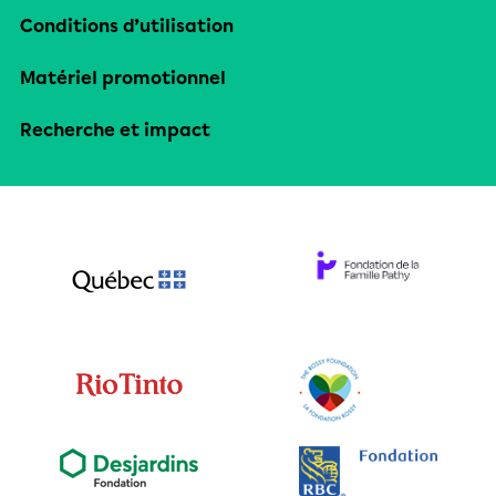
Conditions d’utilisation
Matériel promotionnel
Recherche et impact