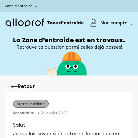
Zone d’entraide
Zone d’entraide
Mon compte
La Zone d’entraide est en travaux.
Retrouve ta question parmi celles déjà posées!
Retour
Autres matières
Secondaire 1
• 26 janvier 2022
Salut!
Je voulais savoir si écouter de la musique en