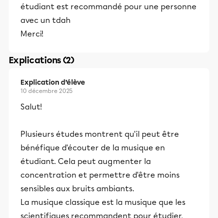
étudiant est recommandé pour une personne
avec un tdah
Merci!
Explications (2)
Explication d’élève
10 décembre 2025
Salut!
Plusieurs études montrent qu'il peut être
bénéfique d'écouter de la musique en
étudiant. Cela peut augmenter la
concentration et permettre d'être moins
sensibles aux bruits ambiants.
La musique classique est la musique que les
scientifiques recommandent pour étudier,