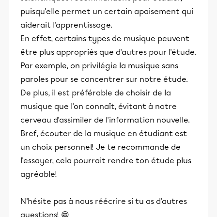
puisqu'elle permet un certain apaisement qui
aiderait l'apprentissage.
En effet, certains types de musique peuvent
être plus appropriés que d'autres pour l'étude.
Par exemple, on privilégie la musique sans
paroles pour se concentrer sur notre étude.
De plus, il est préférable de choisir de la
musique que l'on connaît, évitant à notre
cerveau d'assimiler de l'information nouvelle.
Bref, écouter de la musique en étudiant est
un choix personnel! Je te recommande de
l'essayer, cela pourrait rendre ton étude plus
agréable!
N'hésite pas à nous réécrire si tu as d'autres
questions! 😁