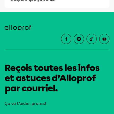
Reçois toutes les infos
et astuces d’Alloprof
par courriel.
Ça va t’aider, promis!