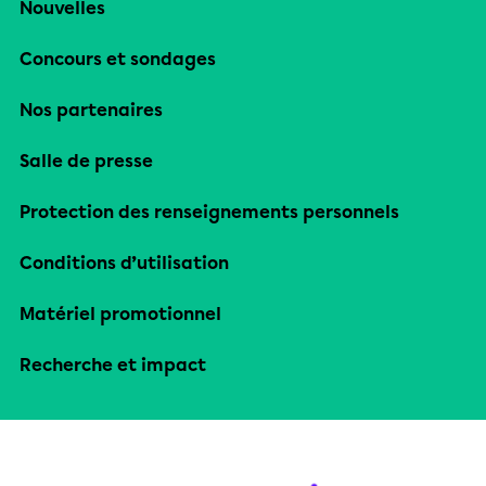
Nouvelles
Concours et sondages
Nos partenaires
Salle de presse
Protection des renseignements personnels
Conditions d’utilisation
Matériel promotionnel
Recherche et impact