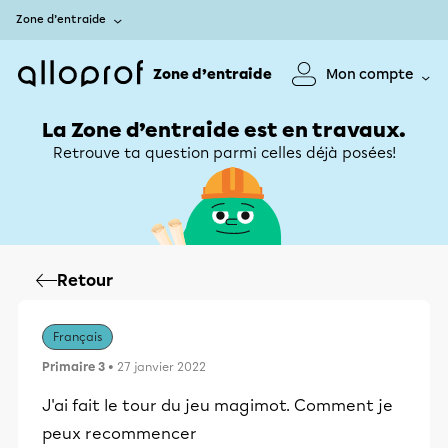
Zone d’entraide
Zone d’entraide
Mon compte
La Zone d’entraide est en travaux.
Retrouve ta question parmi celles déjà posées!
Retour
Français
Primaire 3
• 27 janvier 2022
J'ai fait le tour du jeu magimot. Comment je
peux recommencer