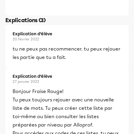
Explications (3)
Explication d’élève
20 février 2022
tu ne peux pas recommencer. tu peux rejouer
les partie que tu a fait.
Explication d’élève
27 janvier 2022
Bonjour Fraise Rouge!
Tu peux toujours rejouer avec une nouvelle
liste de mots. Tu peux créer cette liste par
toi-même ou bien consulter les listes
préparées par niveau par Alloprof.
Pour accéder aux codes de ces listes, tu peux