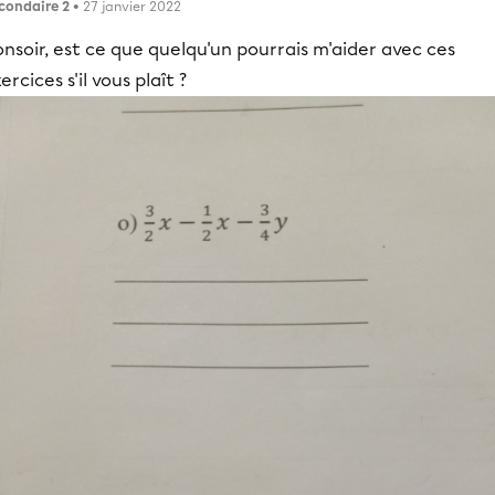
condaire 2
• 27 janvier 2022
nsoir, est ce que quelqu'un pourrais m'aider avec ces
ercices s'il vous plaît ?