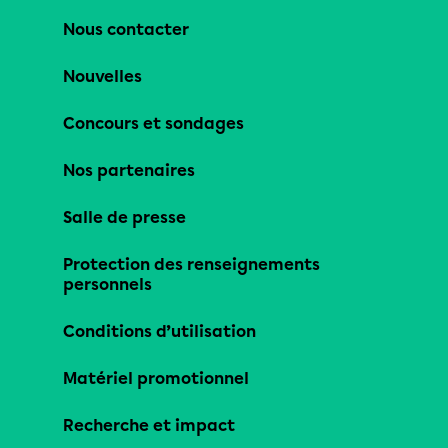
Nous contacter
Nouvelles
Concours et sondages
Nos partenaires
Salle de presse
Protection des renseignements
personnels
Conditions d’utilisation
Matériel promotionnel
Recherche et impact