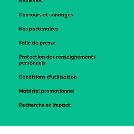
Nouvelles
Concours et sondages
Nos partenaires
Salle de presse
Protection des renseignements
personnels
Conditions d’utilisation
Matériel promotionnel
Recherche et impact