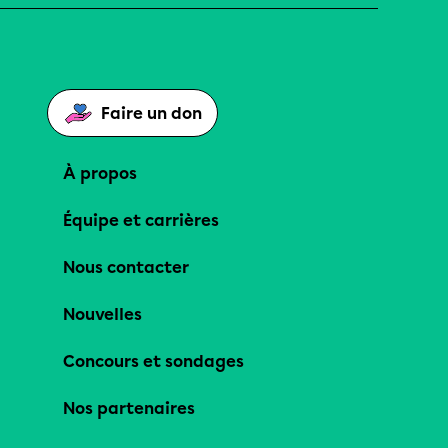
Faire un don
À propos
Équipe et carrières
Nous contacter
Nouvelles
Concours et sondages
Nos partenaires