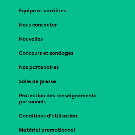
Équipe et carrières
Nous contacter
Nouvelles
Concours et sondages
Nos partenaires
Salle de presse
Protection des renseignements
personnels
Conditions d’utilisation
Matériel promotionnel