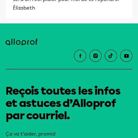
Élizabeth
Reçois toutes les infos
et astuces d’Alloprof
par courriel.
Ça va t’aider, promis!