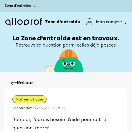
Zone d’entraide
Zone d’entraide
Mon compte
La Zone d’entraide est en travaux.
Retrouve ta question parmi celles déjà posées!
Retour
Mathématiques
Secondaire 3
• 29 janvier 2022
Bonjour, j'aurais besoin d'aide pour cette
question. merci!