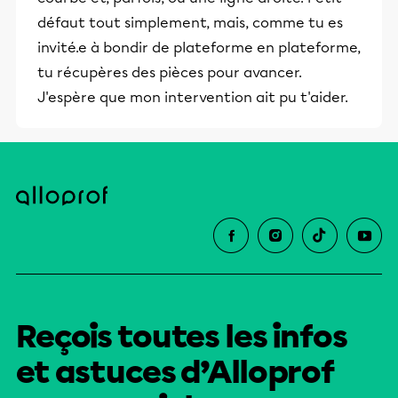
défaut tout simplement, mais, comme tu es
invité.e à bondir de plateforme en plateforme,
tu récupères des pièces pour avancer.
J'espère que mon intervention ait pu t'aider.
Reçois toutes les infos
et astuces d’Alloprof