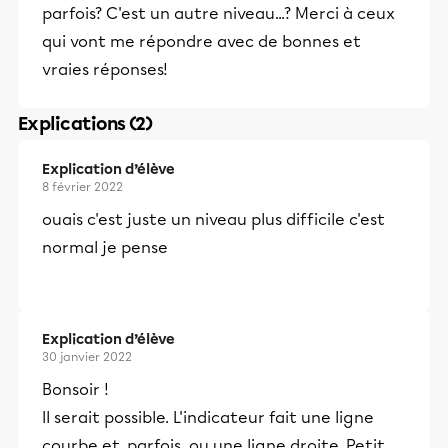
parfois? C'est un autre niveau...? Merci à ceux
qui vont me répondre avec de bonnes et
vraies réponses!
Explications (2)
Explication d’élève
8 février 2022
ouais c'est juste un niveau plus difficile c'est
normal je pense
Explication d’élève
30 janvier 2022
Bonsoir !
Il serait possible. L'indicateur fait une ligne
courbe et, parfois, ou une ligne droite. Petit