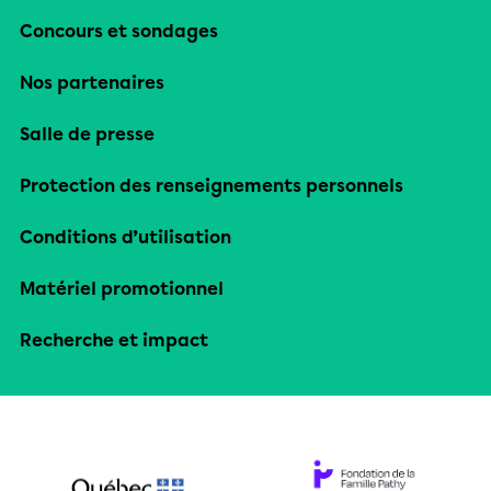
Concours et sondages
Nos partenaires
Salle de presse
Protection des renseignements personnels
Conditions d’utilisation
Matériel promotionnel
Recherche et impact