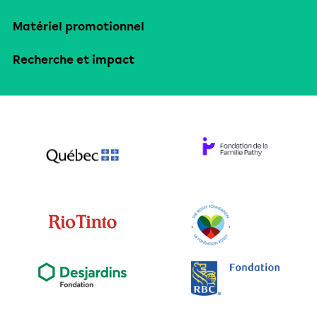
Matériel promotionnel
Recherche et impact