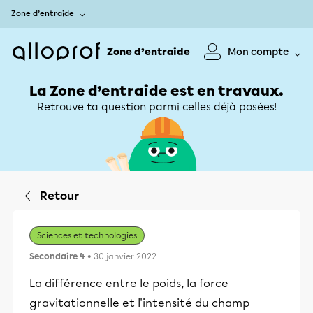
Zone d’entraide
Zone d’entraide
Mon compte
La Zone d’entraide est en travaux.
Retrouve ta question parmi celles déjà posées!
Retour
Sciences et technologies
Secondaire 4
• 30 janvier 2022
La différence entre le poids, la force
gravitationnelle et l'intensité du champ