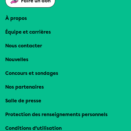
Faire un don
À propos
Équipe et carrières
Nous contacter
Nouvelles
Concours et sondages
Nos partenaires
Salle de presse
Protection des renseignements personnels
Conditions d’utilisation