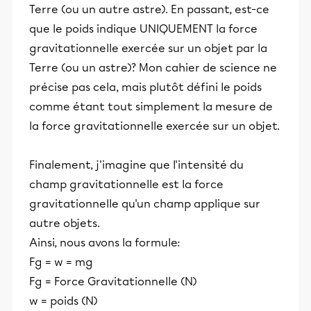
Terre (ou un autre astre). En passant, est-ce
que le poids indique UNIQUEMENT la force
gravitationnelle exercée sur un objet par la
Terre (ou un astre)? Mon cahier de science ne
précise pas cela, mais plutôt défini le poids
comme étant tout simplement la mesure de
la force gravitationnelle exercée sur un objet.
Finalement, j'imagine que l'intensité du
champ gravitationnelle est la force
gravitationnelle qu'un champ applique sur
autre objets.
Ainsi, nous avons la formule:
Fg = w = mg
Fg = Force Gravitationnelle (N)
w = poids (N)