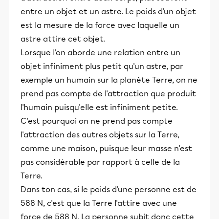
entre un objet et un astre. Le poids d'un objet
est la mesure de la force avec laquelle un
astre attire cet objet.
Lorsque l'on aborde une relation entre un
objet infiniment plus petit qu'un astre, par
exemple un humain sur la planète Terre, on ne
prend pas compte de l'attraction que produit
l'humain puisqu'elle est infiniment petite.
C'est pourquoi on ne prend pas compte
l'attraction des autres objets sur la Terre,
comme une maison, puisque leur masse n'est
pas considérable par rapport à celle de la
Terre.
Dans ton cas, si le poids d'une personne est de
588 N, c'est que la Terre l'attire avec une
force de 588 N. La personne subit donc cette