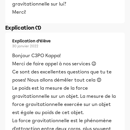
gravitationnelle sur lui?
Merci!
Explication (1)
Explication d’élève
30 janvier 2022
Bonjour C3PO Kappa!
Merci de faire appel à nos services 😉
Ce sont des excellentes questions que tu te
poses! Nous allons démêler tout cela 😊
Le poids est la mesure de la force
gravitationnelle sur un objet. La mesure de la
force gravitationnelle exercée sur un objet
est égale au poids de cet objet.
La force gravitationnelle est le phénomène
d'attraction entre deux corps, plus souvent