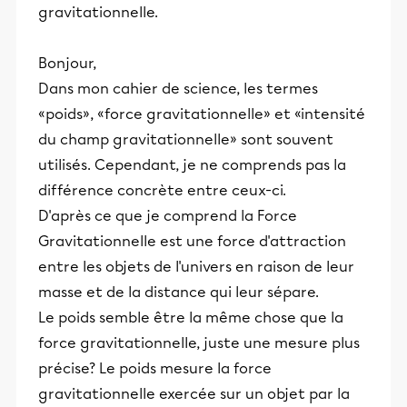
gravitationnelle.
Bonjour,
Dans mon cahier de science, les termes
«poids», «force gravitationnelle» et «intensité
du champ gravitationnelle» sont souvent
utilisés. Cependant, je ne comprends pas la
différence concrète entre ceux-ci.
D'après ce que je comprend la Force
Gravitationnelle est une force d'attraction
entre les objets de l'univers en raison de leur
masse et de la distance qui leur sépare.
Le poids semble être la même chose que la
force gravitationnelle, juste une mesure plus
précise? Le poids mesure la force
gravitationnelle exercée sur un objet par la