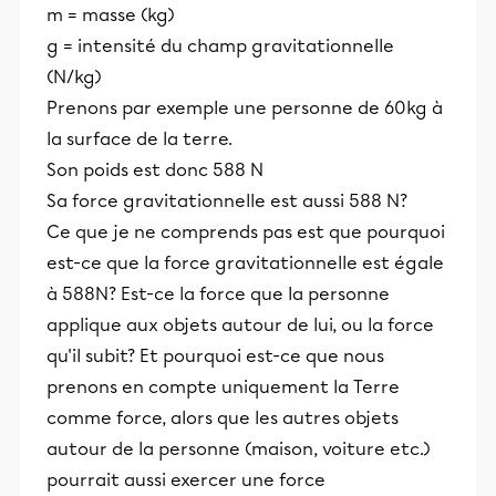
m = masse (kg)
g = intensité du champ gravitationnelle
(N/kg)
Prenons par exemple une personne de 60kg à
la surface de la terre.
Son poids est donc 588 N
Sa force gravitationnelle est aussi 588 N?
Ce que je ne comprends pas est que pourquoi
est-ce que la force gravitationnelle est égale
à 588N? Est-ce la force que la personne
applique aux objets autour de lui, ou la force
qu'il subit? Et pourquoi est-ce que nous
prenons en compte uniquement la Terre
comme force, alors que les autres objets
autour de la personne (maison, voiture etc.)
pourrait aussi exercer une force