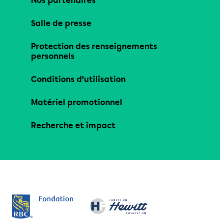
Nos partenaires
Salle de presse
Protection des renseignements
personnels
Conditions d’utilisation
Matériel promotionnel
Recherche et impact