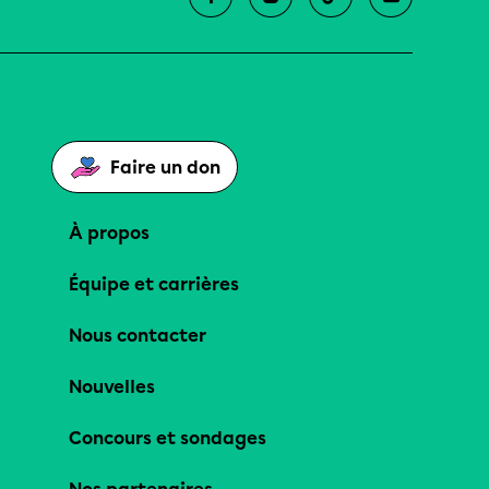
Faire un don
À propos
Équipe et carrières
Nous contacter
Nouvelles
Concours et sondages