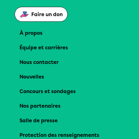
Faire un don
À propos
Équipe et carrières
Nous contacter
Nouvelles
Concours et sondages
Nos partenaires
Salle de presse
Protection des renseignements