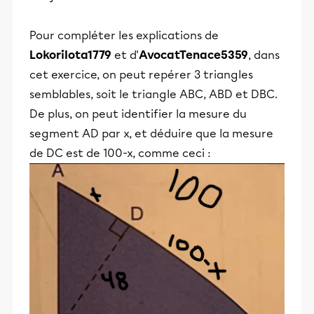
Pour compléter les explications de
LokoriIota1779
et d'
AvocatTenace5359
, dans
cet exercice, on peut repérer 3 triangles
semblables, soit le triangle ABC, ABD et DBC.
De plus, on peut identifier la mesure du
segment AD par x, et déduire que la mesure
de DC est de 100-x, comme ceci :