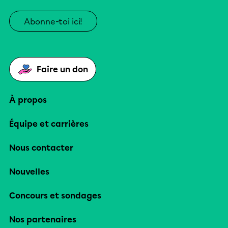
Abonne-toi ici!
Faire un don
À propos
Équipe et carrières
Nous contacter
Nouvelles
Concours et sondages
Nos partenaires