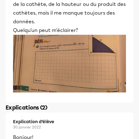
de la cathète, de la hauteur ou du produit des
cathètes, mais il me manque toujours des
données.
Quelqu'un peut m'éclairer?
Explications (2)
Explication d’élève
30 janvier 2022
Bonjour!