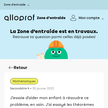
Zone d’entraide
Zone d’entraide
Mon compte
La Zone d’entraide est en travaux.
Retrouve ta question parmi celles déjà posées!
Retour
Mathématiques
Secondaire 4
• 30 janvier 2022
J'essaie d'aider mon enfant à résoudre ce
problème, en vain. J'ai essayé les théorèmes