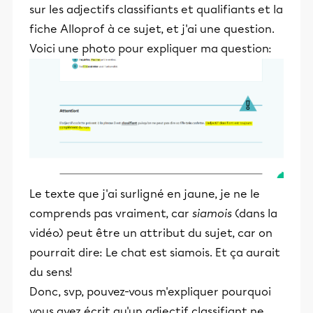
sur les adjectifs classifiants et qualifiants et la
fiche Alloprof à ce sujet, et j'ai une question.
Voici une photo pour expliquer ma question:
Le texte que j'ai surligné en jaune, je ne le
comprends pas vraiment, car
siamois
(dans la
vidéo) peut être un attribut du sujet, car on
pourrait dire: Le chat est siamois. Et ça aurait
du sens!
Donc, svp, pouvez-vous m'expliquer pourquoi
vous avez écrit qu'un adjectif classifiant ne