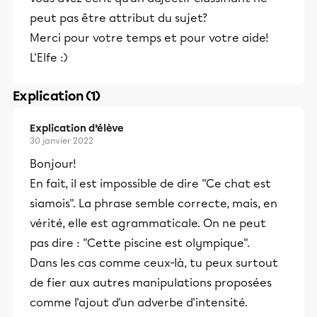
peut pas être attribut du sujet?
Merci pour votre temps et pour votre aide!
L'Elfe :)
Explication (1)
Explication d’élève
30 janvier 2022
Bonjour!
En fait, il est impossible de dire "Ce chat est
siamois". La phrase semble correcte, mais, en
vérité, elle est agrammaticale. On ne peut
pas dire : "Cette piscine est olympique".
Dans les cas comme ceux-là, tu peux surtout
de fier aux autres manipulations proposées
comme l'ajout d'un adverbe d'intensité.