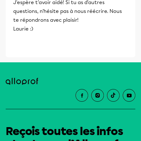
J'espère t'avoir aidé! Si tu as d'autres
questions, n'hésite pas à nous réécrire. Nous
te répondrons avec plaisir!
Laurie :)
Reçois toutes les infos