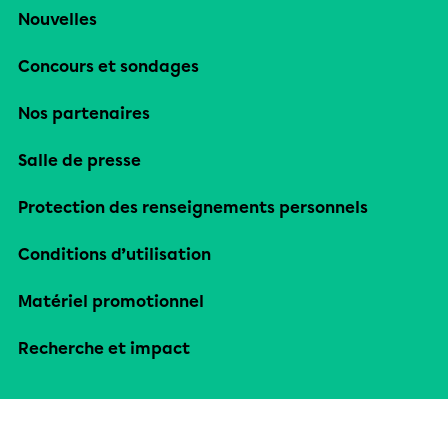
Nouvelles
Concours et sondages
Nos partenaires
Salle de presse
Protection des renseignements personnels
Conditions d’utilisation
Matériel promotionnel
Recherche et impact