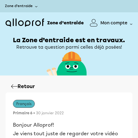
Zone d’entraide
Zone d’entraide
Mon compte
La Zone d’entraide est en travaux.
Retrouve ta question parmi celles déjà posées!
Retour
Français
Primaire 6
• 30 janvier 2022
Bonjour Alloprof!
Je viens tout juste de regarder votre vidéo