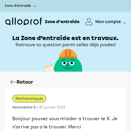
Zone d’entraide
Zone d’entraide
Mon compte
La Zone d’entraide est en travaux.
Retrouve ta question parmi celles déjà posées!
Retour
Mathématiques
Secondaire 5
• 30 janvier 2022
Bonjour pouvez vous m'aider a trouver le X. Je
n'arrive pas a le trouver. Merci