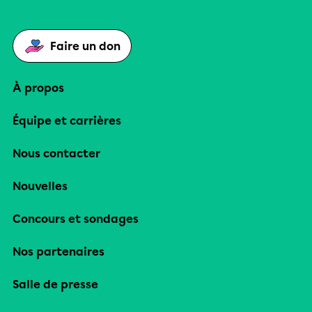
Faire un don
À propos
Équipe et carrières
Nous contacter
Nouvelles
Concours et sondages
Nos partenaires
Salle de presse