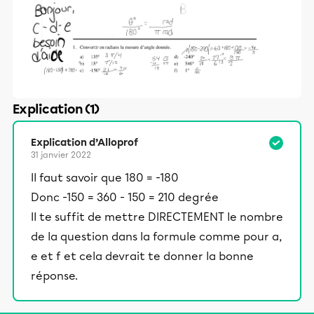
Explication (1)
Explication d’Alloprof
31 janvier 2022
Il faut savoir que 180 = -180
Donc -150 = 360 - 150 = 210 degrée
Il te suffit de mettre DIRECTEMENT le nombre
de la question dans la formule comme pour a,
e et f et cela devrait te donner la bonne
réponse.