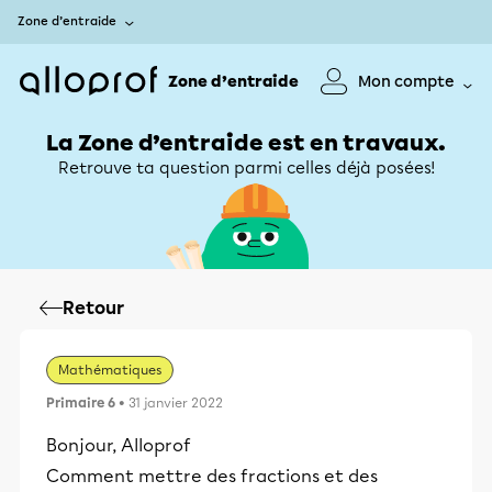
Zone d’entraide
Zone d’entraide
Mon compte
La Zone d’entraide est en travaux.
Retrouve ta question parmi celles déjà posées!
Retour
Mathématiques
Primaire 6
• 31 janvier 2022
Bonjour, Alloprof
Comment mettre des fractions et des