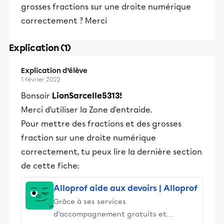
grosses fractions sur une droite numérique
correctement ? Merci
Explication (1)
Explication d’élève
1 février 2022
Bonsoir
LionSarcelle5313!
Merci d'utiliser la Zone d'entraide.
Pour mettre des fractions et des grosses
fraction sur une droite numérique
correctement, tu peux lire la dernière section
de cette fiche:
Alloprof aide aux devoirs | Alloprof
Grâce à ses services
d’accompagnement gratuits et