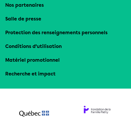
Nos partenaires
Salle de presse
Protection des renseignements personnels
Conditions d’utilisation
Matériel promotionnel
Recherche et impact