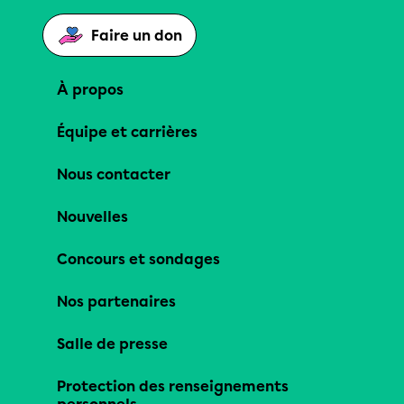
Faire un don
À propos
Équipe et carrières
Nous contacter
Nouvelles
Concours et sondages
Nos partenaires
Salle de presse
Protection des renseignements