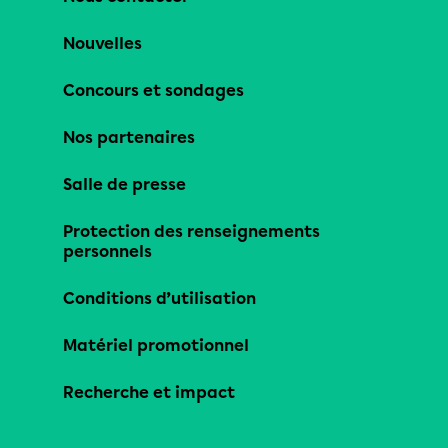
Nouvelles
Concours et sondages
Nos partenaires
Salle de presse
Protection des renseignements
personnels
Conditions d’utilisation
Matériel promotionnel
Recherche et impact